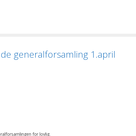
de generalforsamling 1.april
ralforsamlingen for lovlig.