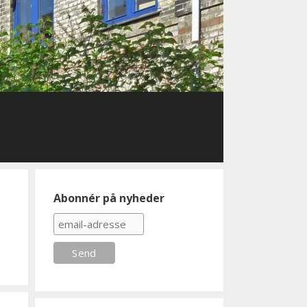
Abonnér på nyheder