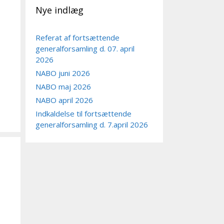
Nye indlæg
Referat af fortsættende
generalforsamling d. 07. april
2026
NABO juni 2026
NABO maj 2026
NABO april 2026
Indkaldelse til fortsættende
generalforsamling d. 7.april 2026