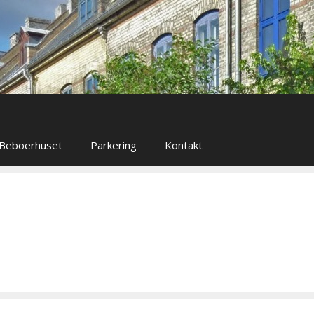
Beboerhuset
Parkering
Kontakt