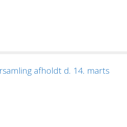
rsamling afholdt d. 14. marts