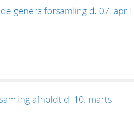
de generalforsamling d. 07. april
samling afholdt d. 10. marts