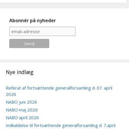
Abonnér på nyheder
Nye indlæg
Referat af fortsættende generalforsamling d. 07. april
2026
NABO juni 2026
NABO maj 2026
NABO april 2026
Indkaldelse til fortsættende generalforsamling d. 7.april