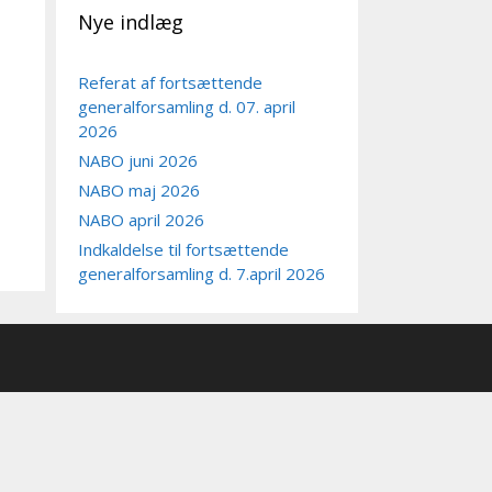
Nye indlæg
Referat af fortsættende
generalforsamling d. 07. april
2026
NABO juni 2026
NABO maj 2026
NABO april 2026
Indkaldelse til fortsættende
generalforsamling d. 7.april 2026