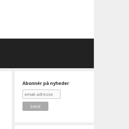
Abonnér på nyheder